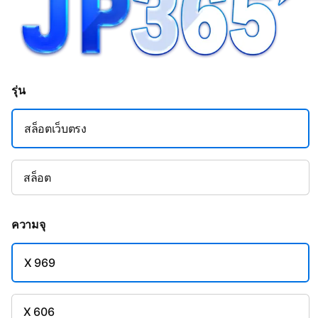
รุ่น
สล็อตเว็บตรง
สล็อต
ความจุ
X 969
X 606