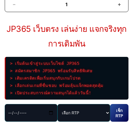
Decrease
Incre
quantity
quant
for
for
ทดลอง
ทดลอ
JP365 เว็บตรง เล่นง่าย แจกจริงทุก
เล่น
เล่น
การเดิมพัน
สล็อต
สล็อต
PG
PG
Slot
Slot
> เริ่มต้นเข้าสู่ระบบเว็บไซต์ JP365
เว็บ
เว็บ
> สมัครสมาชิก JP365 พร้อมรับสิทธิพิเศษ
สล็อต
สล็อต
> เติมเครดิตเพื่อเริ่มสนุกกับเกมโปรด
ตรง
ตรง
> เลือกเล่นเกมที่ชื่นชอบ พร้อมลุ้นแจ็กพอตสุดคุ้ม
JP365
JP36
> เปิดประสบการณ์ความสนุกได้แล้ววันนี้!
อัปเดต
อัปเด
ใหม่
ใหม่
เช็ก
2026
2026
RTP