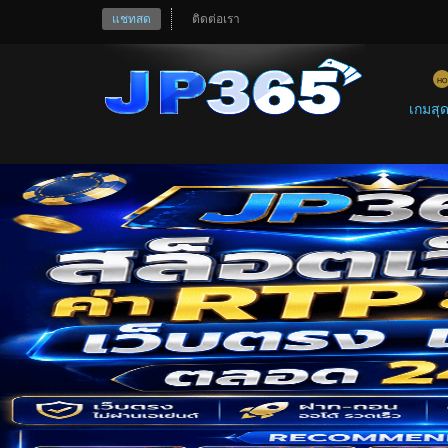
แชทสด
ติดต่อเรา
เกมสุ