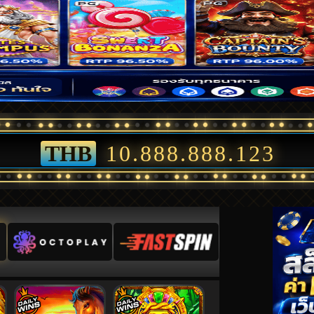
THB
10.888.888.123