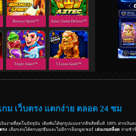
Bronco Spirit™
Aztec Gems Deluxe™
Triple Joker™
5 Lions Gold™
ุกเกม เว็บตรง แตกง่าย ตลอด 24 ชม
นเงินง่ายที่สุดในปัจจุบัน เดิมพันได้ทุกรูปแบบจากลิขสิทธิ์แท้ 100% ฝากเงินส
บตรง
เลือกเล่นได้ครบทุกธีมและไม่มีการล็อกยูสเซอร์
เล่นเกมสล็อต
จ่ายชัว