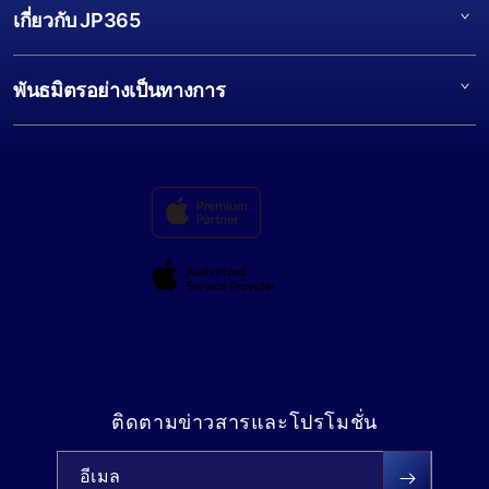
สล็อตเว็บตรง
OLYMPUS 1000 SLOT
เกี่ยวกับ JP365
บัญชีของฉัน
GAME ONLINE
ผู้ให้บริการเว็บตรง
ฝาก-ถอนอัตโนมัติ
SLOT88
โปรโมชั่นและสิทธิพิเศษ
การเงินและธุรกรรม
พันธมิตรอย่างเป็นทางการ
SLOT DEMO
เกี่ยวกับเรา
กิจกรรมพิเศษ
ติดต่อเรา
ช่องทางการติดต่อ
บริการสมาชิก VIP
นโยบายความเป็นส่วนตัว
ทำไมต้องเลือก JP365
เงื่อนไขการใช้งาน
เว็บไซต์หลัก JP365
ติดตามข่าวสารและโปรโมชั่น
อีเมล