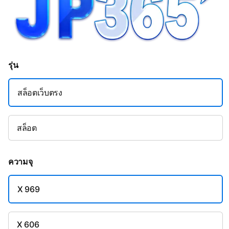
รุ่น
สล็อตเว็บตรง
สล็อต
ความจุ
X 969
X 606