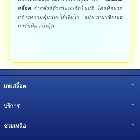
สล็อต
จ่ายชัวร์ด้วยระบบอัตโนมัติ ใครที่อยาก
สร้างความคุ้มและได้เงินไว สมัครสมาชิกเลย
การันตีความคุ้ม
เกมสล็อต
บริการ
JP365
OLYMPUS SLOT
OLYMPUS 1000
ช่วยเหลือ
บริการดูแลสมาชิก
DEMO OLYMPUS
องค์กร