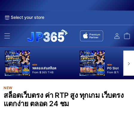
Select your store
ตะกร้า
เข้า
สู่
ระบบ
NEW
NEW
ทดลองเล่นสล็อต
PG Slot
From ฿365 THB
From ฿702.55 THB
NEW
สล็อตเว็บตรง ค่า RTP สูง ทุกเกม เว็บตรง
แตกง่าย ตลอด 24 ชม
SKU:
8888888888
Barcode:
8888888888