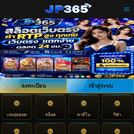
ลงทะเบียน
เข้าสู่ระบบ
เกมสุดฮอต
สล็อต
คาสิโน
กีฬา